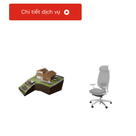
Chi tiết dịch vụ