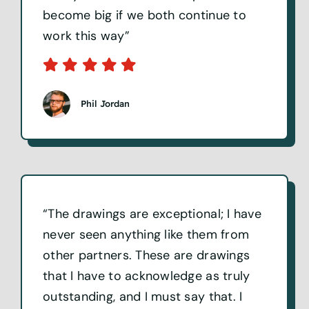
than yours. Both our companies will
become big if we both continue to
work this way”
Phil Jordan
“The drawings are exceptional; I have
never seen anything like them from
other partners. These are drawings
that I have to acknowledge as truly