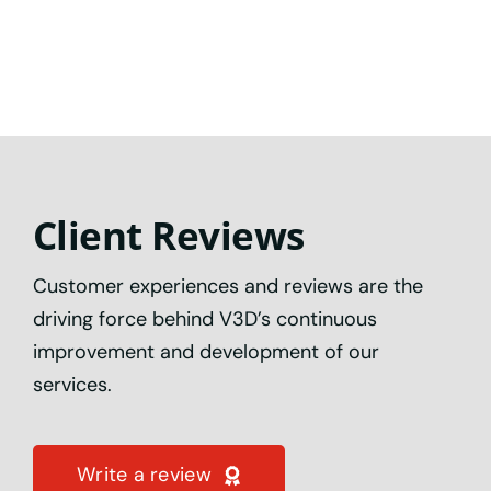
Client Reviews
Customer experiences and reviews are the
driving force behind V3D’s continuous
improvement and development of our
services.