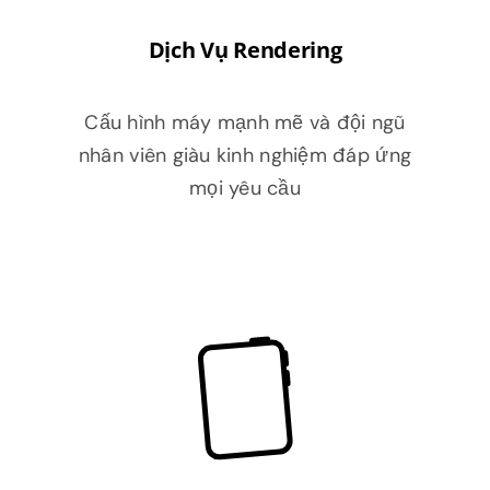
Dịch Vụ Rendering
Cấu hình máy mạnh mẽ và đội ngũ
nhân viên giàu kinh nghiệm đáp ứng
mọi yêu cầu