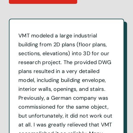
Write a review
VMT modeled a large industrial
building from 2D plans (floor plans,
sections, elevations) into 3D for our
research project. The provided DWG
plans resulted in a very detailed
model, including building envelope,
interior walls, openings, and stairs.
Previously, a German company was
commissioned for the same object,
but unfortunately, it did not work out
at all. I was greatly relieved that VMT