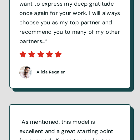
outstanding, and I must say that. I
want to express my deep gratitude
once again for your work. I will always
choose you as my top partner and
recommend you to many of my other
partners…”
Alicia Regnier
“As mentioned, this model is
excellent and a great starting point