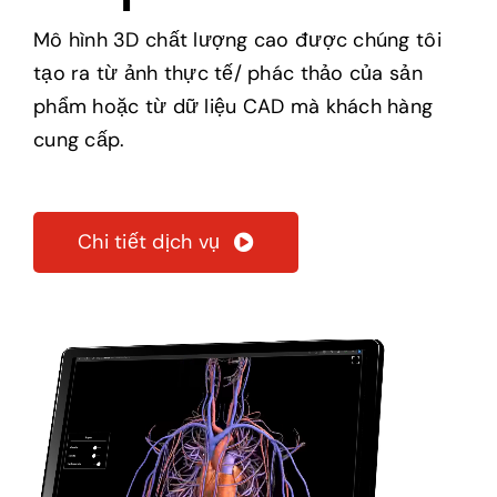
sản phẩm
Mô hình 3D chất lượng cao được chúng tôi
tạo ra từ ảnh thực tế/ phác thảo của sản
phẩm hoặc từ dữ liệu CAD mà khách hàng
cung cấp.
Chi tiết dịch vụ