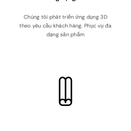
Chúng tôi phát triển ứng dụng 3D
theo yêu cầu khách hàng. Phục vụ đa
dạng sản phẩm