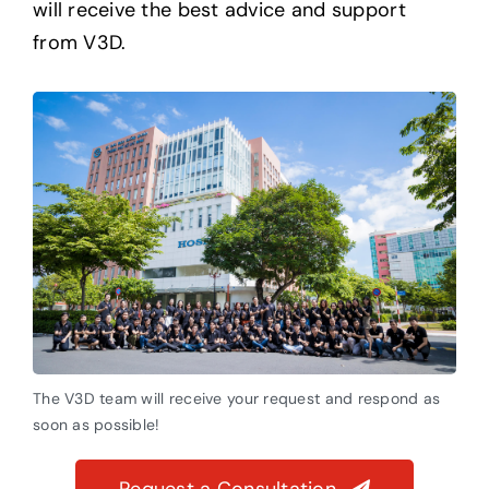
will receive the best advice and support
from V3D.
The V3D team will receive your request and respond as
soon as possible!