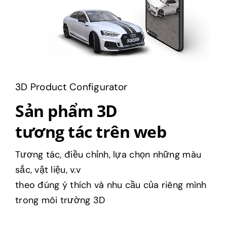
3D Product Configurator
Sản phẩm 3D
tương tác trên web
Tương tác, điều chỉnh, lựa chọn những màu
sắc, vật liệu, v.v
theo đúng ý thích và nhu cầu của riêng mình
trong môi trường 3D