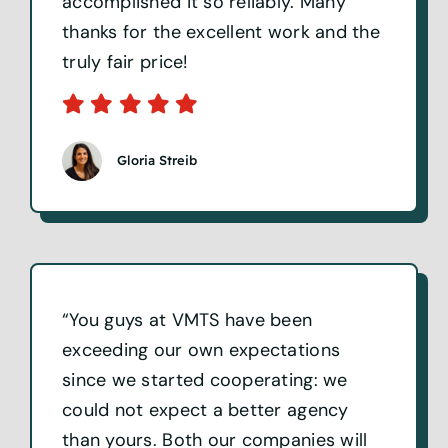
accomplished it so reliably. Many
thanks for the excellent work and the
truly fair price!
Gloria Streib
“You guys at VMTS have been
exceeding our own expectations
since we started cooperating: we
could not expect a better agency