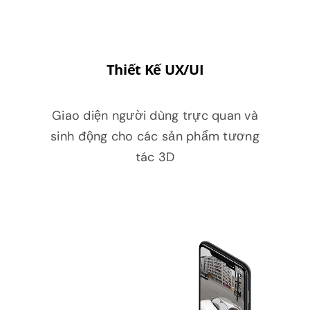
Thiết Kế UX/UI
Giao diện người dùng trực quan và
sinh động cho các sản phẩm tương
tác 3D