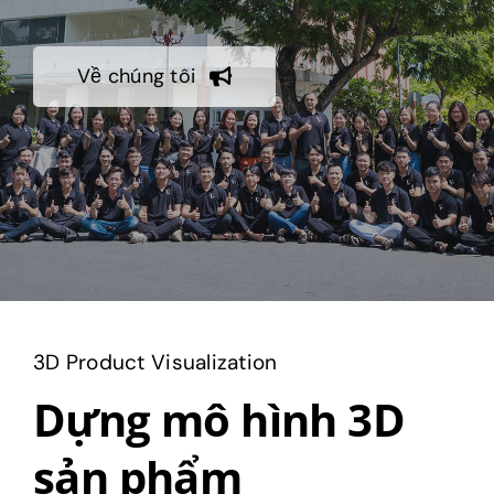
Về chúng tôi
3D Product Visualization
Dựng mô hình 3D