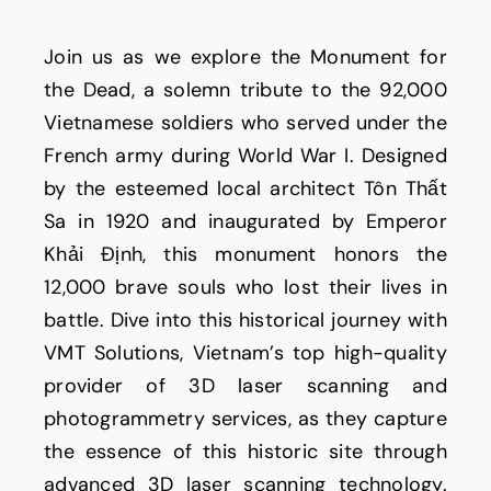
Join us as we explore the Monument for
the Dead, a solemn tribute to the 92,000
Vietnamese soldiers who served under the
French army during World War I. Designed
by the esteemed local architect Tôn Thất
Sa in 1920 and inaugurated by Emperor
Khải Định, this monument honors the
12,000 brave souls who lost their lives in
battle. Dive into this historical journey with
VMT Solutions, Vietnam’s top high-quality
provider of 3D laser scanning and
photogrammetry services, as they capture
the essence of this historic site through
advanced 3D laser scanning technology.