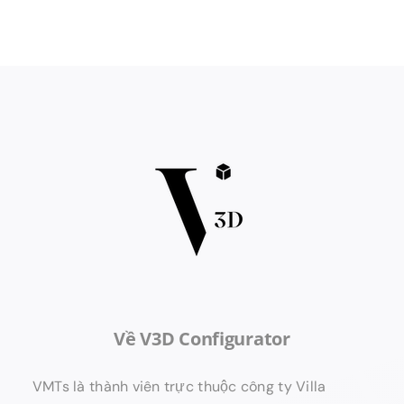
Về V3D Configurator
VMTs là thành viên trực thuộc công ty Villa