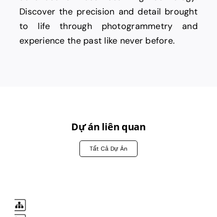
Discover the precision and detail brought
to life through photogrammetry and
experience the past like never before.
Dự án liên quan
Tất Cả Dự Án