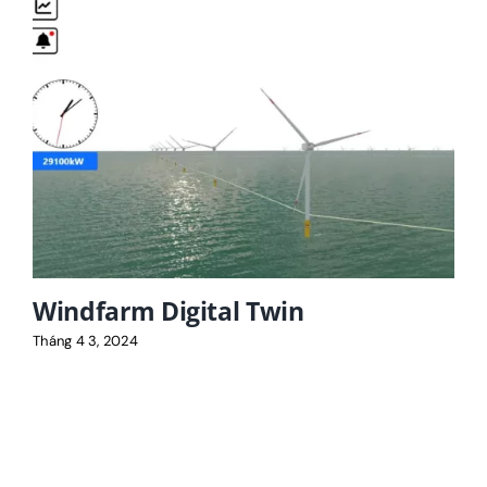
Windfarm Digital Twin
Tháng 4 3, 2024