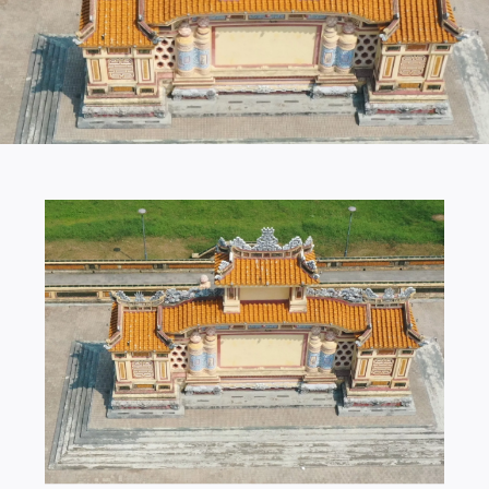
Giới Thiệu