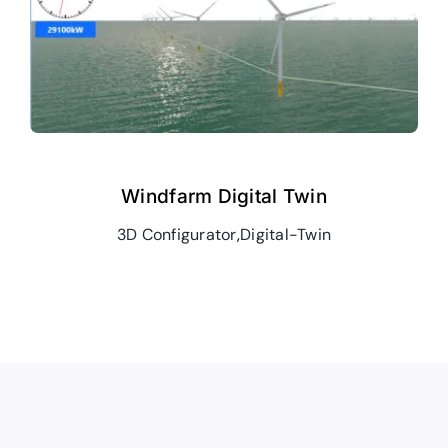
Windfarm Digital Twin
3D Configurator
,
Digital-Twin