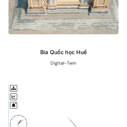
Giới Thiệu
Bia Quốc học Huế
Digital-Twin