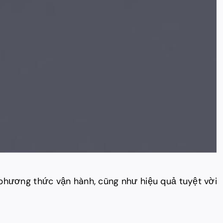
phương thức vận hành, cũng như hiệu quả tuyệt vời