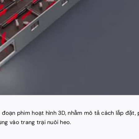
đoạn phim hoạt hình 3D, nhằm mô tả cách lắp đặt, 
ng vào trang trại nuôi heo.