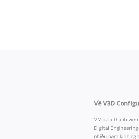
Về V3D Configu
VMTs là thành viên 
Digital Engineerin
nhiều năm kinh ngh