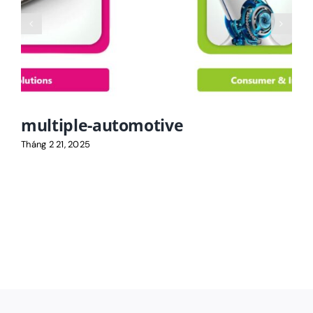
multiple-automotive
Tháng 2 21, 2025