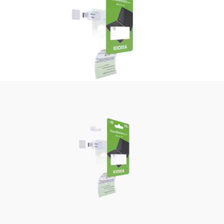
Giới Thiệu