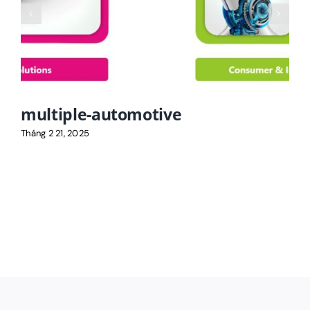
multiple-automotive
Tháng 2 21, 2025