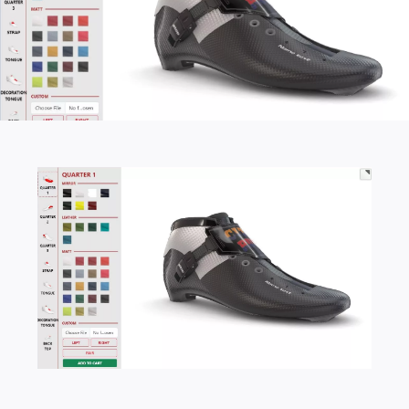
Giới Thiệu